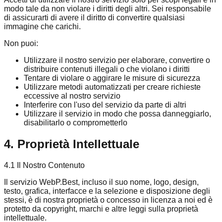
modo tale da non violare i diritti degli altri. Sei responsabile
di assicurarti di avere il diritto di convertire qualsiasi
immagine che carichi.
Non puoi:
Utilizzare il nostro servizio per elaborare, convertire o
distribuire contenuti illegali o che violano i diritti
Tentare di violare o aggirare le misure di sicurezza
Utilizzare metodi automatizzati per creare richieste
eccessive al nostro servizio
Interferire con l'uso del servizio da parte di altri
Utilizzare il servizio in modo che possa danneggiarlo,
disabilitarlo o comprometterlo
4. Proprietà Intellettuale
4.1 Il Nostro Contenuto
Il servizio WebP.Best, incluso il suo nome, logo, design,
testo, grafica, interfacce e la selezione e disposizione degli
stessi, è di nostra proprietà o concesso in licenza a noi ed è
protetto da copyright, marchi e altre leggi sulla proprietà
intellettuale.