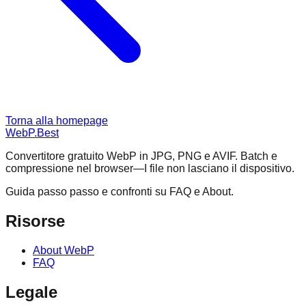
Torna alla homepage
WebP.Best
Convertitore gratuito WebP in JPG, PNG e AVIF. Batch e
compressione nel browser—I file non lasciano il dispositivo.
Guida passo passo e confronti su FAQ e About.
Risorse
About WebP
FAQ
Legale