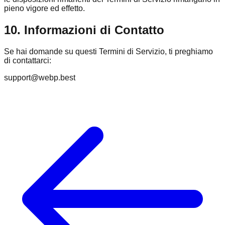
pieno vigore ed effetto.
10. Informazioni di Contatto
Se hai domande su questi Termini di Servizio, ti preghiamo
di contattarci:
support@webp.best