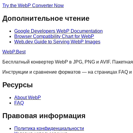
Try the WebP Converter Now
Дополнительное чтение
Google Developers WebP Documentation
Browser Compatibility Chart for WebP
Web.dev Guide to Serving WebP Images
WebP.Best
Бесплатный конвертер WebP в JPG, PNG и AVIF. Пакетная
Инструкции и сравнение форматов — на страницах FAQ и 
Ресурсы
About WebP
FAQ
Правовая информация
Политика конфиденциальности