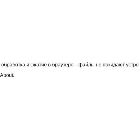
 обработка и сжатие в браузере—файлы не покидают устро
About.