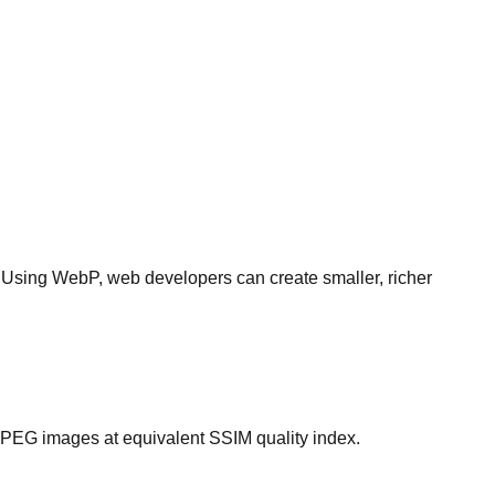
Using WebP, web developers can create smaller, richer
EG images at equivalent SSIM quality index.