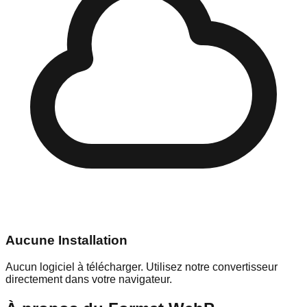
Aucune Installation
Aucun logiciel à télécharger. Utilisez notre convertisseur
directement dans votre navigateur.