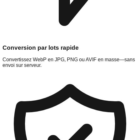
Conversion par lots rapide
Convertissez WebP en JPG, PNG ou AVIF en masse—sans
envoi sur serveur.