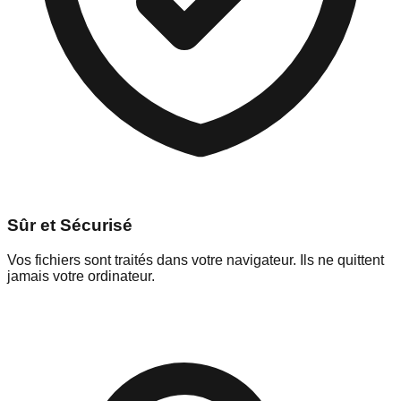
Sûr et Sécurisé
Vos fichiers sont traités dans votre navigateur. Ils ne quittent
jamais votre ordinateur.