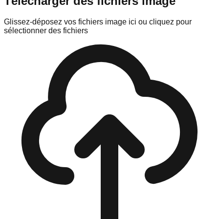
Télécharger des fichiers image
Glissez-déposez vos fichiers image ici
ou cliquez pour
sélectionner des fichiers