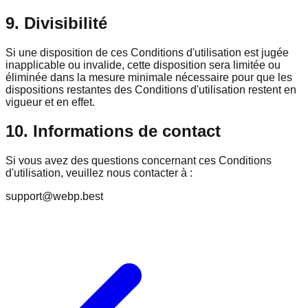
9. Divisibilité
Si une disposition de ces Conditions d'utilisation est jugée
inapplicable ou invalide, cette disposition sera limitée ou
éliminée dans la mesure minimale nécessaire pour que les
dispositions restantes des Conditions d'utilisation restent en
vigueur et en effet.
10. Informations de contact
Si vous avez des questions concernant ces Conditions
d'utilisation, veuillez nous contacter à :
support@webp.best