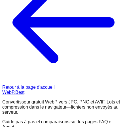
Retour à la page d'accueil
WebP.Best
Convertisseur gratuit WebP vers JPG, PNG et AVIF. Lots et
compression dans le navigateur—fichiers non envoyés au
serveur.
Guide pas à pas et comparaisons sur les pages FAQ et
About.