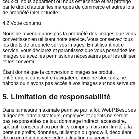
ceux-ci, nous appartient ou nous est licencié et est protégé
par le droit d'auteur, les marques de commerce et autres lois
de propriété intellectuelle.
4.2 Votre contenu
Nous ne revendiquons pas la propriété des images que vous
convertissez en utilisant notre service. Vous conservez tous
les droits de propriété sur vos images. En utilisant notre
service, vous déclarez et garantissez que vous possédez les
images ou avez les permissions nécessaires pour les utiliser
et les convertir.
Étant donné que la conversion d'images se produit
entièrement dans votre navigateur, nous ne stockons, ne
traitons ou n'avons pas accès à vos images sur nos serveurs.
5. Limitation de responsabilité
Dans la mesure maximale permise par la loi, WebP.Best, ses
dirigeants, administrateurs, employés et agents ne seront
pas responsables de tout dommage indirect, accessoire,
spécial, consécutif ou punitif, y compris mais non limité à la
perte de profits, données, utilisation ou goodwill, découlant
de ou en relation avec votre utilisation du service.