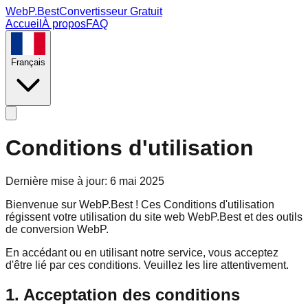
WebP.Best
Convertisseur Gratuit
Accueil
À propos
FAQ
Français
Conditions d'utilisation
Dernière mise à jour
:
6 mai 2025
Bienvenue sur WebP.Best ! Ces Conditions d'utilisation
régissent votre utilisation du site web WebP.Best et des outils
de conversion WebP.
En accédant ou en utilisant notre service, vous acceptez
d'être lié par ces conditions. Veuillez les lire attentivement.
1. Acceptation des conditions