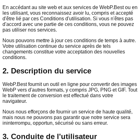
En accédant au site web et aux services de WebP.Best ou en
les utilisant, vous reconnaissez avoir lu, compris et accepté
d'être lié par ces Conditions d'utilisation. Si vous n'êtes pas
d'accord avec une partie de ces conditions, vous ne pouvez
pas utiliser nos services.
Nous pouvons mettre à jour ces conditions de temps à autre.
Votre utilisation continue du service après de tels
changements constitue votre acceptation des nouvelles
conditions.
2. Description du service
WebP.Best fournit un outil en ligne pour convertir des images
WebP vers d'autres formats, y compris JPG, PNG et GIF. Tout
le traitement de conversion est effectué dans votre
navigateur.
Nous nous efforçons de fournir un service de haute qualité,
mais nous ne pouvons pas garantir que notre service sera
ininterrompu, opportun, sécurisé ou sans erreur.
3. Conduite de l'utilisateur