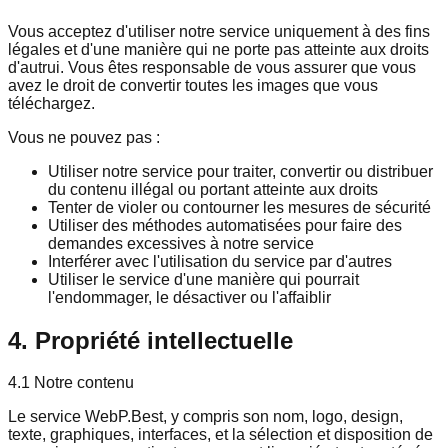
Vous acceptez d'utiliser notre service uniquement à des fins
légales et d'une manière qui ne porte pas atteinte aux droits
d'autrui. Vous êtes responsable de vous assurer que vous
avez le droit de convertir toutes les images que vous
téléchargez.
Vous ne pouvez pas :
Utiliser notre service pour traiter, convertir ou distribuer
du contenu illégal ou portant atteinte aux droits
Tenter de violer ou contourner les mesures de sécurité
Utiliser des méthodes automatisées pour faire des
demandes excessives à notre service
Interférer avec l'utilisation du service par d'autres
Utiliser le service d'une manière qui pourrait
l'endommager, le désactiver ou l'affaiblir
4. Propriété intellectuelle
4.1 Notre contenu
Le service WebP.Best, y compris son nom, logo, design,
texte, graphiques, interfaces, et la sélection et disposition de