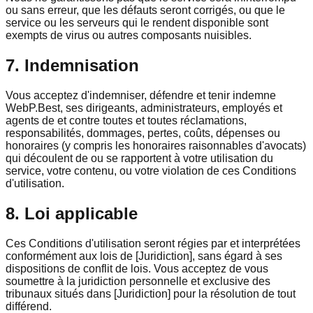
ou sans erreur, que les défauts seront corrigés, ou que le
service ou les serveurs qui le rendent disponible sont
exempts de virus ou autres composants nuisibles.
7. Indemnisation
Vous acceptez d'indemniser, défendre et tenir indemne
WebP.Best, ses dirigeants, administrateurs, employés et
agents de et contre toutes et toutes réclamations,
responsabilités, dommages, pertes, coûts, dépenses ou
honoraires (y compris les honoraires raisonnables d'avocats)
qui découlent de ou se rapportent à votre utilisation du
service, votre contenu, ou votre violation de ces Conditions
d'utilisation.
8. Loi applicable
Ces Conditions d'utilisation seront régies par et interprétées
conformément aux lois de [Juridiction], sans égard à ses
dispositions de conflit de lois. Vous acceptez de vous
soumettre à la juridiction personnelle et exclusive des
tribunaux situés dans [Juridiction] pour la résolution de tout
différend.