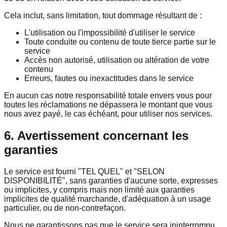
Cela inclut, sans limitation, tout dommage résultant de :
L'utilisation ou l'impossibilité d'utiliser le service
Toute conduite ou contenu de toute tierce partie sur le
service
Accès non autorisé, utilisation ou altération de votre
contenu
Erreurs, fautes ou inexactitudes dans le service
En aucun cas notre responsabilité totale envers vous pour
toutes les réclamations ne dépassera le montant que vous
nous avez payé, le cas échéant, pour utiliser nos services.
6. Avertissement concernant les
garanties
Le service est fourni "TEL QUEL" et "SELON
DISPONIBILITÉ", sans garanties d'aucune sorte, expresses
ou implicites, y compris mais non limité aux garanties
implicites de qualité marchande, d'adéquation à un usage
particulier, ou de non-contrefaçon.
Nous ne garantissons pas que le service sera ininterrompu